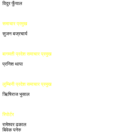
विदुर फुँयाल
समाचार प्रमुख
सुजन बज्रचार्य
बागमती प्रदेश समाचार प्रमुख
प्रनिश थापा
लुम्बिनी प्रदेश समाचार प्रमुख
ऋिषिराज भुसाल
रिपोर्टर
रामेश्वर ढकाल
बिवेक पनेरु