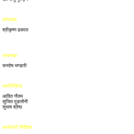
सम्पादक
श्रीकृष्ण ढकाल
प्रबन्धक
सन्तोष भण्डारी
मल्टीमिडिया
आदित गौतम
सुजित पुडासैनी
सुभाष श्रेष्ठ
कार्यकारी निर्देशक