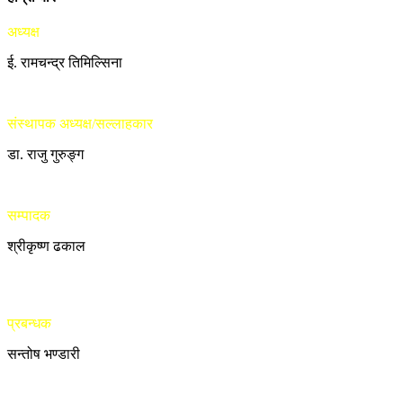
अध्यक्ष
ई. रामचन्द्र तिमिल्सिना
संस्थापक अध्यक्ष/सल्लाहकार
डा. राजु गुरुङ्ग
सम्पादक
श्रीकृष्ण ढकाल
प्रबन्धक
सन्तोष भण्डारी