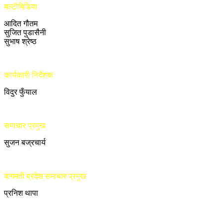
मल्टीमिडिया
आदित गौतम
सुजित पुडासैनी
सुभाष श्रेष्ठ
कार्यकारी निर्देशक
विदुर फुँयाल
समाचार प्रमुख
सुजन बज्रचार्य
बागमती प्रदेश समाचार प्रमुख
प्रनिश थापा