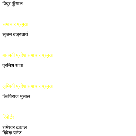
विदुर फुँयाल
समाचार प्रमुख
सुजन बज्रचार्य
बागमती प्रदेश समाचार प्रमुख
प्रनिश थापा
लुम्बिनी प्रदेश समाचार प्रमुख
ऋिषिराज भुसाल
रिपोर्टर
रामेश्वर ढकाल
बिवेक पनेरु