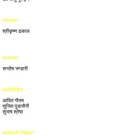
सम्पादक
श्रीकृष्ण ढकाल
प्रबन्धक
सन्तोष भण्डारी
मल्टीमिडिया
आदित गौतम
सुजित पुडासैनी
सुभाष श्रेष्ठ
कार्यकारी निर्देशक