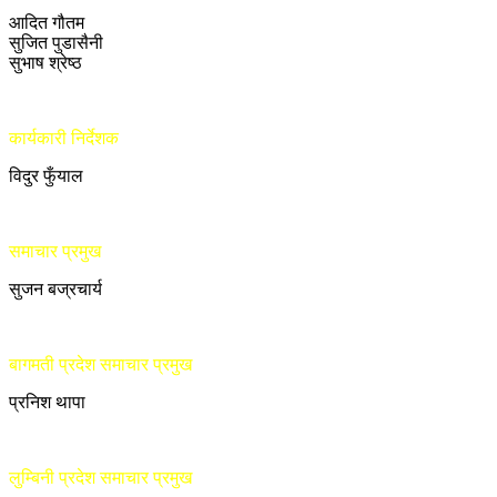
आदित गौतम
सुजित पुडासैनी
सुभाष श्रेष्ठ
कार्यकारी निर्देशक
विदुर फुँयाल
समाचार प्रमुख
सुजन बज्रचार्य
बागमती प्रदेश समाचार प्रमुख
प्रनिश थापा
लुम्बिनी प्रदेश समाचार प्रमुख