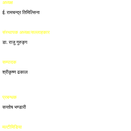
अध्यक्ष
ई. रामचन्द्र तिमिल्सिना
संस्थापक अध्यक्ष/सल्लाहकार
डा. राजु गुरुङ्ग
सम्पादक
श्रीकृष्ण ढकाल
प्रबन्धक
सन्तोष भण्डारी
मल्टीमिडिया