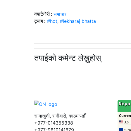
क्याटेगोरी :
समाचार
ट्याग :
#hot
,
#lekharaj bhatta
तपाईको कमेन्ट लेख्नुहोस्
सामाखुशी, रानीबारी, काठमाण्डौँ
+977-014355338
+977-9810141879