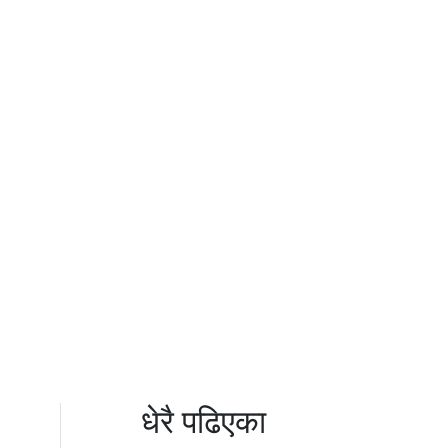
धेरै पढिएका