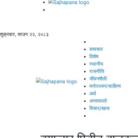
शुक्रबार, साउन २२, २०८३
समाचार
विशेष
स्थानीय
राजनीति
जीवनशैली
मनोरञ्जन/साहित्य
अर्थ
अन्तरवार्ता
विचार/बहस