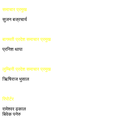
समाचार प्रमुख
सुजन बज्रचार्य
बागमती प्रदेश समाचार प्रमुख
प्रनिश थापा
लुम्बिनी प्रदेश समाचार प्रमुख
ऋिषिराज भुसाल
रिपोर्टर
रामेश्वर ढकाल
बिवेक पनेरु