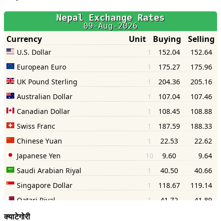
क्याटेगोरी