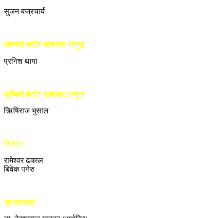
सुजन बज्रचार्य
बागमती प्रदेश समाचार प्रमुख
प्रनिश थापा
लुम्बिनी प्रदेश समाचार प्रमुख
ऋिषिराज भुसाल
रिपोर्टर
रामेश्वर ढकाल
बिवेक पनेरु
सल्लाहकार