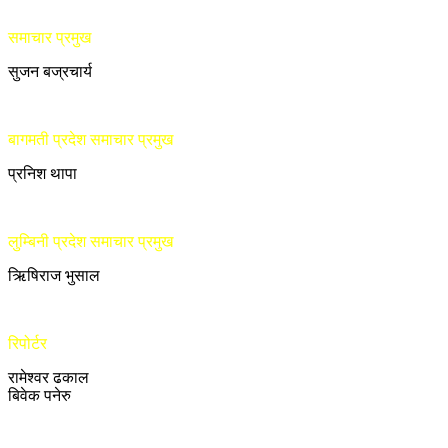
समाचार प्रमुख
सुजन बज्रचार्य
बागमती प्रदेश समाचार प्रमुख
प्रनिश थापा
लुम्बिनी प्रदेश समाचार प्रमुख
ऋिषिराज भुसाल
रिपोर्टर
रामेश्वर ढकाल
बिवेक पनेरु