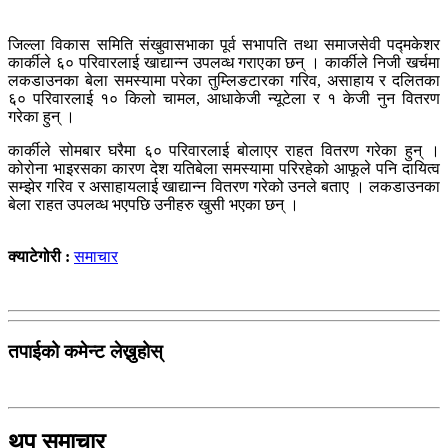
जिल्ला विकास समिति संखुवासभाका पूर्व सभापति तथा समाजसेवी पद्मकेशर
कार्कीले ६० परिवारलाई खाद्यान्न उपलव्ध गराएका छन् । कार्कीले निजी खर्चमा
लकडाउनका बेला समस्यामा परेका तुम्लिङटारका गरिव, असाहाय र दलितका
६० परिवारलाई १० किलो चामल, आधाकेजी न्यूटेला र १ केजी नुन वितरण
गरेका हुन् ।
कार्कीले सोमबार घरैमा ६० परिवारलाई बोलाएर राहत वितरण गरेका हुन् ।
कोरोना भाइरसका कारण देश यतिबेला समस्यामा परिरहेको आफूले पनि दायित्व
सम्झेर गरिव र असाहायलाई खाद्यान्न वितरण गरेको उनले बताए । लकडाउनका
बेला राहत उपलव्ध भएपछि उनीहरु खुसी भएका छन् ।
क्याटेगोरी :
समाचार
तपाईको कमेन्ट लेख्नुहोस्
थप समाचार