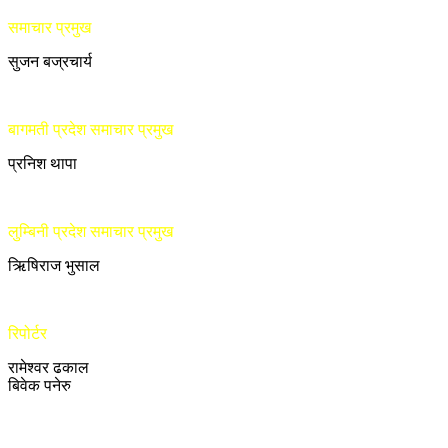
समाचार प्रमुख
सुजन बज्रचार्य
बागमती प्रदेश समाचार प्रमुख
प्रनिश थापा
लुम्बिनी प्रदेश समाचार प्रमुख
ऋिषिराज भुसाल
रिपोर्टर
रामेश्वर ढकाल
बिवेक पनेरु