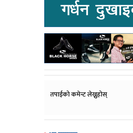
तपाईको कमेन्ट लेख्नुहोस्