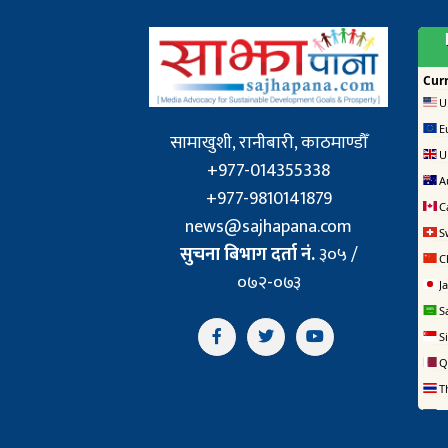
सामाखुशी, रानीबारी, काठमाण्डौँ
+977-014355338
+977-9810141879
news@sajhapana.com
सुचना बिभाग दर्ता नं.
३०५ /
०७२-०७३