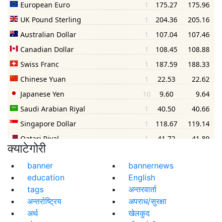
क्याटेगोरी
banner
bannernews
education
English
tags
अन्तरवार्ता
अन्तर्राष्ट्रिय
अपराध/सुरक्षा
अर्थ
खेलकुद