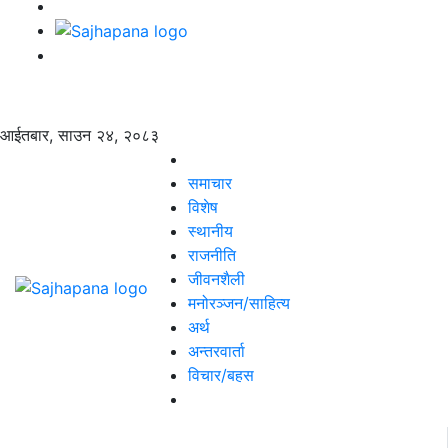
आईतबार, साउन २४, २०८३
समाचार
विशेष
स्थानीय
राजनीति
जीवनशैली
मनोरञ्जन/साहित्य
अर्थ
अन्तरवार्ता
विचार/बहस