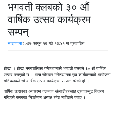
भगवती क्लबको ३० औं
वार्षिक उत्सव कार्यक्रम
सम्पन्
साझापाना
२०७७ फागुन १७ गते १३:४१ मा प्रकाशित
टोखा । टोखा नगरपालिका गणेशथानको भगवती क्लबले ३० औं वार्षिक
उत्सव मनाएको छ । आज सोमबार गणेशथानमा एक कार्यक्रमको आयोजना
गरि क्लबले सो वार्षिक उत्सव कार्यक्रम सम्पन्न गरेको हो ।
वार्षिक उत्सवका अवसरमा क्लबका खेलाडीहरुलाई ट्रयाकसुट वितरण
गरिएको क्लबका निवर्तमान अध्यक्ष रमेश नापितले बताए ।