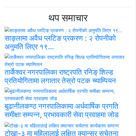
थप समाचार
साङ्लामा अवैध प्लटिङ प्रकरण : २ रोपनीको
अनुमति लिएर १९…
तार्केश्वर नगरपालिका राष्ट्रपति रनिङ् शिल्ड
प्रतियोगितामा लगातार तेस्रो पटक च्याम्पियन
बुढानीलकण्ठ नगरपालिकामा अर्धवार्षिक प्रगति
समीक्षा सम्पन्न, प्रभावकारी सेवा प्रवाहमा जोड
टोखा-३ मा महिलालाई लक्षित क्यान्सर सचेतना