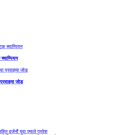
 च्याम्पियन
 प्रवाहमा जोड
सहित दर्जनौं युवा एमाले प्रवेश