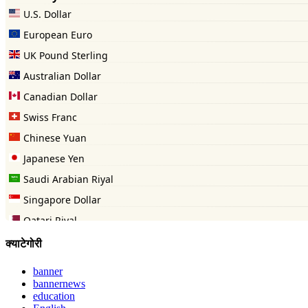
क्याटेगोरी
banner
bannernews
education