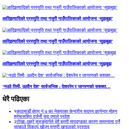
आदिइत्यादिको प्रस्तुति तथा गजुरी गाउँपालिकाको आयोजना ‘सुझबुझ’
आदिइत्यादिको प्रस्तुति तथा गजुरी गाउँपालिकाको आयोजना ‘सुझबुझ’
आदिइत्यादिको प्रस्तुति तथा गजुरी गाउँपालिकाको आयोजना ‘सुझबुझ
‘नउठे तिमी, उठ्दैन देश’ सार्वजनिक : देशप्रेम र जागरणको सशक्त…
धेरै पढिएका
१
काठमाडौं क्षेत्र नं ७ का नेकपाका केन्द्रीय सदस्य ज्ञानेन्द्र मोहन
श्रेष्ठसहित दर्जनौं युवा एमाले प्रवेश
२
टोखा–छहरे सुरुङमार्गले धेरै बस्ती मापदण्डका कारण समस्यामा पर्ने
भएकाले विकल्प खोज्न मन्त्री खनालको प्रस्ताव