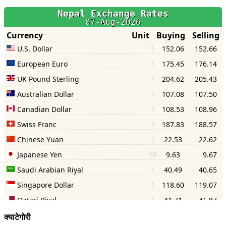
क्याटेगोरी