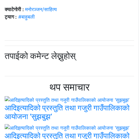
क्याटेगोरी :
मनोरञ्जन/साहित्य
ट्याग :
#बाहुबली
तपाईको कमेन्ट लेख्नुहोस्
थप समाचार
आदिइत्यादिको प्रस्तुति तथा गजुरी गाउँपालिकाको
आयोजना ‘सुझबुझ’
आदिइत्यादिको प्रस्तुति तथा गजुरी गाउँपालिकाको