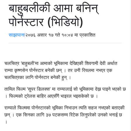
बाहुबलीकी आमा बनिन्
पोर्नस्टार (भिडियो)
साझापाना
२०७६ असार १७ गते १०:०४ मा प्रकाशित
चलचित्र ‘बाहुबली’मा आमाको भूमिकामा देखिएकी शिवगामी देवी अर्थात
राम्या कृष्णसेन पोर्नस्टार बनेकी छन् । तर उनी रियलमा नभएर एक
चलचित्रका लागि पोर्नस्टार बनेकी हुन् ।
तामिल फिल्म ‘सुपर डिलक्स’ मा राम्यालाई सो भूमिकामा देख्न पाइने भएको छ
। फिल्मको ट्रेलस बाहिर आएसँगै भाइरल भइसकेको छ ।
राम्याले फिल्ममा पोर्नस्टारको भूमिका निभाउन त्यति सहज नभएको बताएकी
छन् । एक सिनका लागि ३७ पटकसम्म रिटेक लिनुपरेको उनको भनाई छ
।