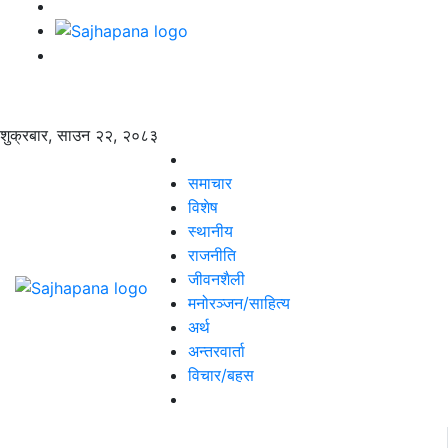
शुक्रबार, साउन २२, २०८३
समाचार
विशेष
स्थानीय
राजनीति
जीवनशैली
मनोरञ्जन/साहित्य
अर्थ
अन्तरवार्ता
विचार/बहस