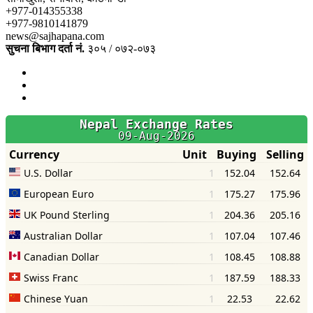
+977-014355338
+977-9810141879
news@sajhapana.com
सुचना बिभाग दर्ता नं.
३०५ / ०७२-०७३