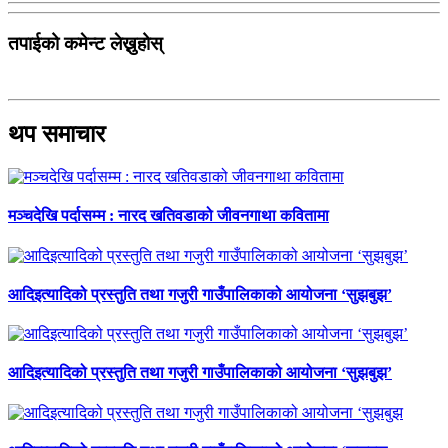
तपाईको कमेन्ट लेख्नुहोस्
थप समाचार
मञ्चदेखि पर्दासम्म : नारद खतिवडाको जीवनगाथा कवितामा
आदिइत्यादिको प्रस्तुति तथा गजुरी गाउँपालिकाको आयोजना ‘सुझबुझ’
आदिइत्यादिको प्रस्तुति तथा गजुरी गाउँपालिकाको आयोजना ‘सुझबुझ’