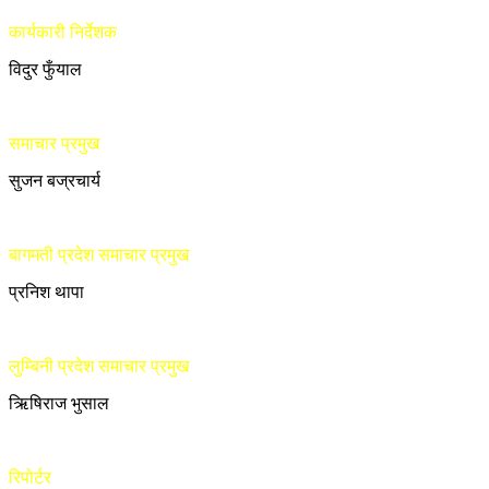
कार्यकारी निर्देशक
विदुर फुँयाल
समाचार प्रमुख
सुजन बज्रचार्य
बागमती प्रदेश समाचार प्रमुख
प्रनिश थापा
लुम्बिनी प्रदेश समाचार प्रमुख
ऋिषिराज भुसाल
रिपोर्टर