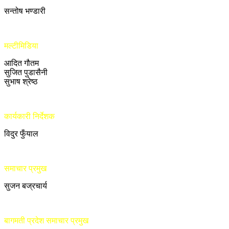
सन्तोष भण्डारी
मल्टीमिडिया
आदित गौतम
सुजित पुडासैनी
सुभाष श्रेष्ठ
कार्यकारी निर्देशक
विदुर फुँयाल
समाचार प्रमुख
सुजन बज्रचार्य
बागमती प्रदेश समाचार प्रमुख