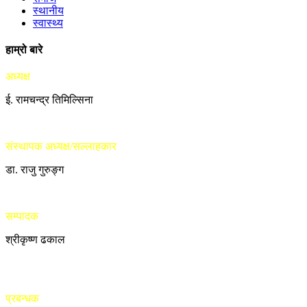
स्थानीय
स्वास्थ्य
हाम्रो बारे
अध्यक्ष
ई. रामचन्द्र तिमिल्सिना
संस्थापक अध्यक्ष/सल्लाहकार
डा. राजु गुरुङ्ग
सम्पादक
श्रीकृष्ण ढकाल
प्रबन्धक