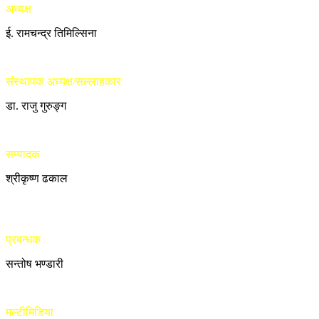
अध्यक्ष
ई. रामचन्द्र तिमिल्सिना
संस्थापक अध्यक्ष/सल्लाहकार
डा. राजु गुरुङ्ग
सम्पादक
श्रीकृष्ण ढकाल
प्रबन्धक
सन्तोष भण्डारी
मल्टीमिडिया