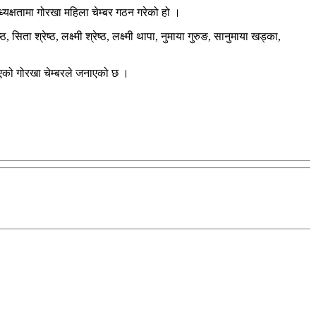
्यक्षतामा गोरखा महिला चेम्बर गठन गरेको हो ।
िता श्रेष्ठ, लक्ष्मी श्रेष्ठ, लक्ष्मी थापा, नुमाया गुरुङ, सानुमाया खड्का,
िएको गोरखा चेम्बरले जनाएको छ ।