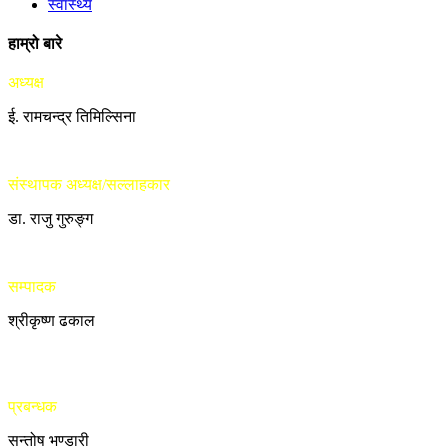
स्वास्थ्य
हाम्रो बारे
अध्यक्ष
ई. रामचन्द्र तिमिल्सिना
संस्थापक अध्यक्ष/सल्लाहकार
डा. राजु गुरुङ्ग
सम्पादक
श्रीकृष्ण ढकाल
प्रबन्धक
सन्तोष भण्डारी