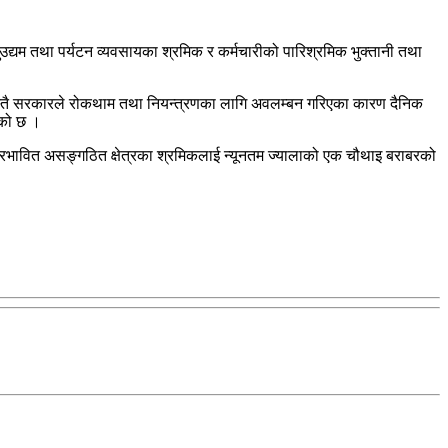
द्यम तथा पर्यटन व्यवसायका श्रमिक र कर्मचारीको पारिश्रमिक भुक्तानी तथा
 । यस्तै सरकारले रोकथाम तथा नियन्त्रणका लागि अवलम्बन गरिएका कारण दैनिक
एको छ ।
ा प्रभावित असङ्गठित क्षेत्रका श्रमिकलाई न्यूनतम ज्यालाको एक चौथाइ बराबरको