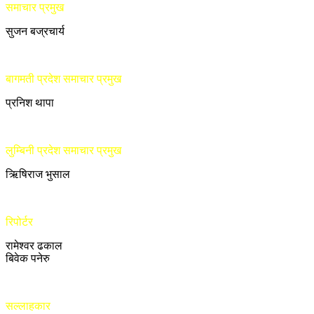
समाचार प्रमुख
सुजन बज्रचार्य
बागमती प्रदेश समाचार प्रमुख
प्रनिश थापा
लुम्बिनी प्रदेश समाचार प्रमुख
ऋिषिराज भुसाल
रिपोर्टर
रामेश्वर ढकाल
बिवेक पनेरु
सल्लाहकार