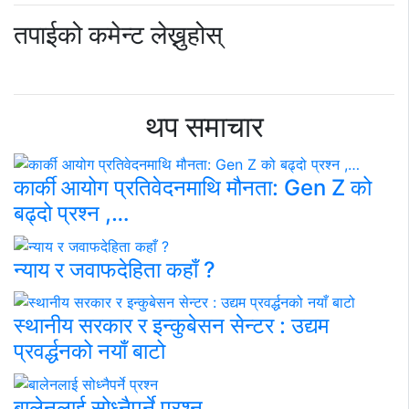
तपाईको कमेन्ट लेख्नुहोस्
थप समाचार
कार्की आयोग प्रतिवेदनमाथि मौनता: Gen Z को
बढ्दो प्रश्न ,…
न्याय र जवाफदेहिता कहाँ ?
स्थानीय सरकार र इन्कुबेसन सेन्टर : उद्यम
प्रवर्द्धनको नयाँ बाटो
बालेनलाई सोध्नैपर्ने प्रश्न