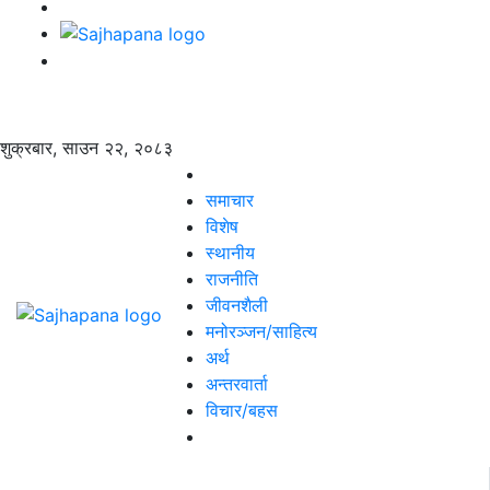
शुक्रबार, साउन २२, २०८३
समाचार
विशेष
स्थानीय
राजनीति
जीवनशैली
मनोरञ्जन/साहित्य
अर्थ
अन्तरवार्ता
विचार/बहस