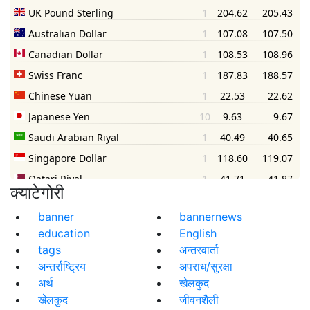
क्याटेगोरी
banner
bannernews
education
English
tags
अन्तरवार्ता
अन्तर्राष्ट्रिय
अपराध/सुरक्षा
अर्थ
खेलकुद
खेलकुद
जीवनशैली