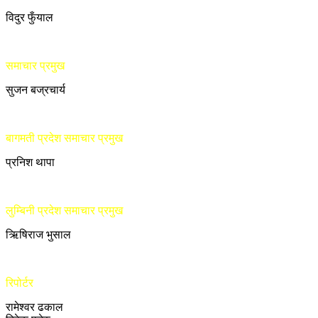
विदुर फुँयाल
समाचार प्रमुख
सुजन बज्रचार्य
बागमती प्रदेश समाचार प्रमुख
प्रनिश थापा
लुम्बिनी प्रदेश समाचार प्रमुख
ऋिषिराज भुसाल
रिपोर्टर
रामेश्वर ढकाल