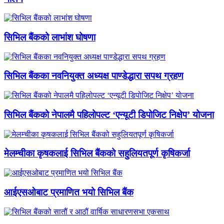
सिभिल बैंकको लाभांश घोषणा
सिभिल बैंकका नवनियुक्त अध्यक्ष पाण्डेद्धारा सपथ ग्रहण
सिभिल बैंकको नेपालमै पहिलोपल्ट ‘एन्यूटी डिपोजिट निक्षेप’ योजना
मेलम्चीका कृषकलाई सिभिल बैंकको सहुलियतपूर्ण कृषिकर्जा
आईएसओबाट प्रमाणित भयो सिभिल बैंक