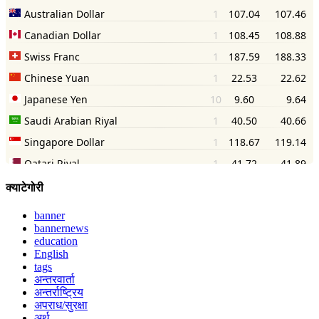
क्याटेगोरी
banner
bannernews
education
English
tags
अन्तरवार्ता
अन्तर्राष्ट्रिय
अपराध/सुरक्षा
अर्थ