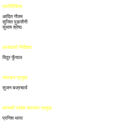
मल्टीमिडिया
आदित गौतम
सुजित पुडासैनी
सुभाष श्रेष्ठ
कार्यकारी निर्देशक
विदुर फुँयाल
समाचार प्रमुख
सुजन बज्रचार्य
बागमती प्रदेश समाचार प्रमुख
प्रनिश थापा