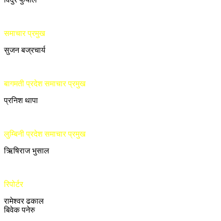
समाचार प्रमुख
सुजन बज्रचार्य
बागमती प्रदेश समाचार प्रमुख
प्रनिश थापा
लुम्बिनी प्रदेश समाचार प्रमुख
ऋिषिराज भुसाल
रिपोर्टर
रामेश्वर ढकाल
बिवेक पनेरु