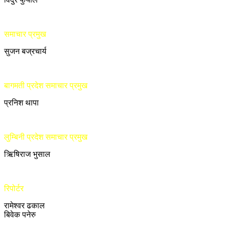
समाचार प्रमुख
सुजन बज्रचार्य
बागमती प्रदेश समाचार प्रमुख
प्रनिश थापा
लुम्बिनी प्रदेश समाचार प्रमुख
ऋिषिराज भुसाल
रिपोर्टर
रामेश्वर ढकाल
बिवेक पनेरु