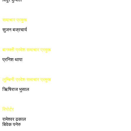
समाचार प्रमुख
सुजन बज्रचार्य
बागमती प्रदेश समाचार प्रमुख
प्रनिश थापा
लुम्बिनी प्रदेश समाचार प्रमुख
ऋिषिराज भुसाल
रिपोर्टर
रामेश्वर ढकाल
बिवेक पनेरु