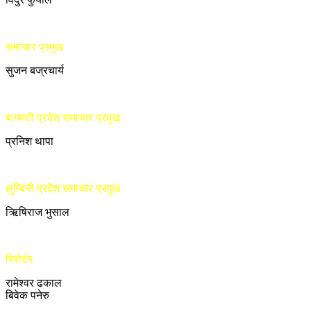
समाचार प्रमुख
सुजन बज्रचार्य
बागमती प्रदेश समाचार प्रमुख
प्रनिश थापा
लुम्बिनी प्रदेश समाचार प्रमुख
ऋिषिराज भुसाल
रिपोर्टर
रामेश्वर ढकाल
बिवेक पनेरु