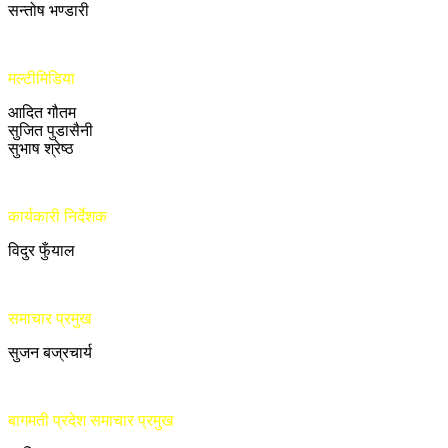
सन्तोष भण्डारी
मल्टीमिडिया
आदित गौतम
सुजित पुडासैनी
सुभाष श्रेष्ठ
कार्यकारी निर्देशक
विदुर फुँयाल
समाचार प्रमुख
सुजन बज्रचार्य
बागमती प्रदेश समाचार प्रमुख