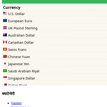
क्याटेगोरी
banner