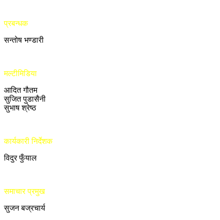
प्रबन्धक
सन्तोष भण्डारी
मल्टीमिडिया
आदित गौतम
सुजित पुडासैनी
सुभाष श्रेष्ठ
कार्यकारी निर्देशक
विदुर फुँयाल
समाचार प्रमुख
सुजन बज्रचार्य