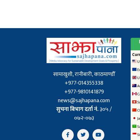
सामाखुशी, रानीबारी, काठमाण्डौँ
+977-014355338
+977-9810141879
news@sajhapana.com
सुचना बिभाग दर्ता नं.
३०५ /
०७२-०७३