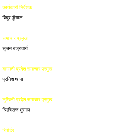
कार्यकारी निर्देशक
विदुर फुँयाल
समाचार प्रमुख
सुजन बज्रचार्य
बागमती प्रदेश समाचार प्रमुख
प्रनिश थापा
लुम्बिनी प्रदेश समाचार प्रमुख
ऋिषिराज भुसाल
रिपोर्टर