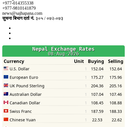
+977-014355338
+977-9810141879
news@sajhapana.com
सुचना बिभाग दर्ता नं.
३०५ / ०७२-०७३