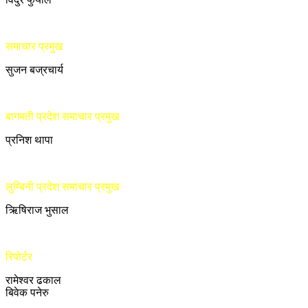
समाचार प्रमुख
सुजन बज्रचार्य
बागमती प्रदेश समाचार प्रमुख
प्रनिश थापा
लुम्बिनी प्रदेश समाचार प्रमुख
ऋिषिराज भुसाल
रिपोर्टर
रामेश्वर ढकाल
बिवेक पनेरु