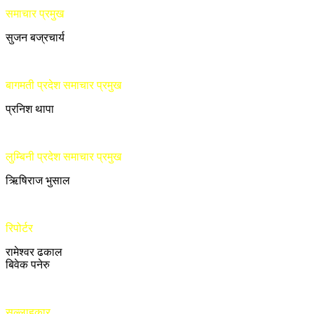
समाचार प्रमुख
सुजन बज्रचार्य
बागमती प्रदेश समाचार प्रमुख
प्रनिश थापा
लुम्बिनी प्रदेश समाचार प्रमुख
ऋिषिराज भुसाल
रिपोर्टर
रामेश्वर ढकाल
बिवेक पनेरु
सल्लाहकार