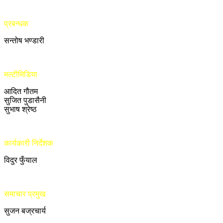
प्रबन्धक
सन्तोष भण्डारी
मल्टीमिडिया
आदित गौतम
सुजित पुडासैनी
सुभाष श्रेष्ठ
कार्यकारी निर्देशक
विदुर फुँयाल
समाचार प्रमुख
सुजन बज्रचार्य