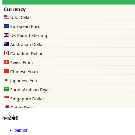
क्याटेगोरी
banner