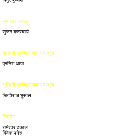
समाचार प्रमुख
सुजन बज्रचार्य
बागमती प्रदेश समाचार प्रमुख
प्रनिश थापा
लुम्बिनी प्रदेश समाचार प्रमुख
ऋिषिराज भुसाल
रिपोर्टर
रामेश्वर ढकाल
बिवेक पनेरु