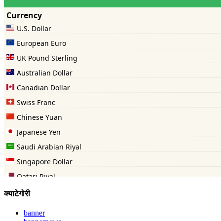
क्याटेगोरी
banner