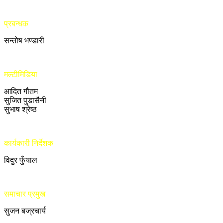
प्रबन्धक
सन्तोष भण्डारी
मल्टीमिडिया
आदित गौतम
सुजित पुडासैनी
सुभाष श्रेष्ठ
कार्यकारी निर्देशक
विदुर फुँयाल
समाचार प्रमुख
सुजन बज्रचार्य