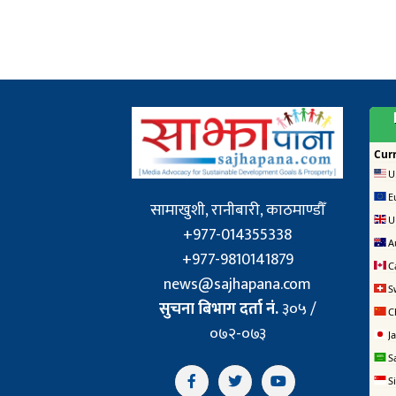
सामाखुशी, रानीबारी, काठमाण्डौँ
+977-014355338
+977-9810141879
news@sajhapana.com
सुचना बिभाग दर्ता नं.
३०५ /
०७२-०७३