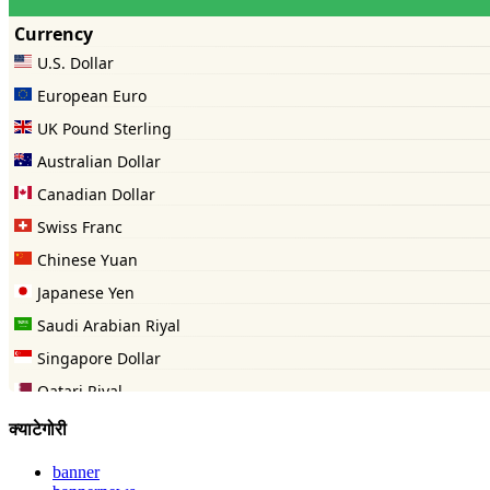
क्याटेगोरी
banner