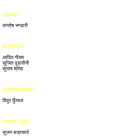
प्रबन्धक
सन्तोष भण्डारी
मल्टीमिडिया
आदित गौतम
सुजित पुडासैनी
सुभाष श्रेष्ठ
कार्यकारी निर्देशक
विदुर फुँयाल
समाचार प्रमुख
सुजन बज्रचार्य