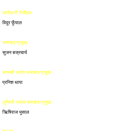
कार्यकारी निर्देशक
विदुर फुँयाल
समाचार प्रमुख
सुजन बज्रचार्य
बागमती प्रदेश समाचार प्रमुख
प्रनिश थापा
लुम्बिनी प्रदेश समाचार प्रमुख
ऋिषिराज भुसाल