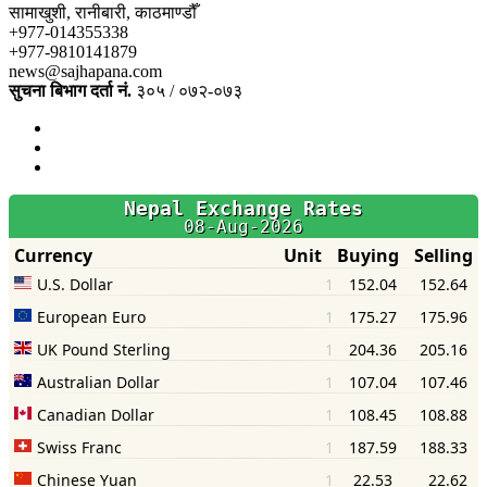
सामाखुशी, रानीबारी, काठमाण्डौँ
+977-014355338
+977-9810141879
news@sajhapana.com
सुचना बिभाग दर्ता नं.
३०५ / ०७२-०७३