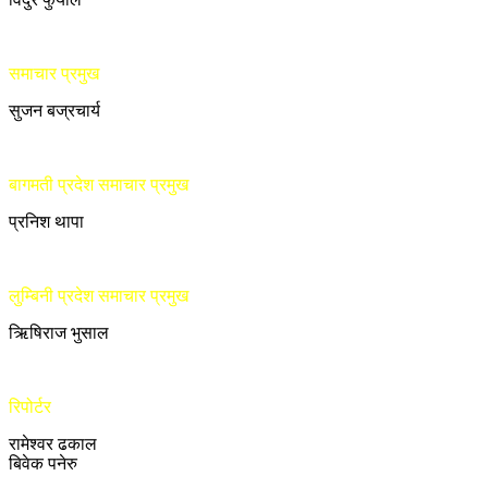
समाचार प्रमुख
सुजन बज्रचार्य
बागमती प्रदेश समाचार प्रमुख
प्रनिश थापा
लुम्बिनी प्रदेश समाचार प्रमुख
ऋिषिराज भुसाल
रिपोर्टर
रामेश्वर ढकाल
बिवेक पनेरु