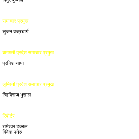
समाचार प्रमुख
सुजन बज्रचार्य
बागमती प्रदेश समाचार प्रमुख
प्रनिश थापा
लुम्बिनी प्रदेश समाचार प्रमुख
ऋिषिराज भुसाल
रिपोर्टर
रामेश्वर ढकाल
बिवेक पनेरु