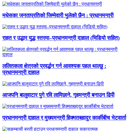
मधेसका जनताप्रतिको जिम्मेवारी भुलेको छैन : प्रधानमन्त्री
राहत र उद्धार युद्ध स्तरमा–प्रधानमन्त्री दाहाल (भिडियो सहित)
ललितकला क्षेत्रको प्रवर्द्धन गर्न आवश्यक पहल थाल्छु :
प्रधानमन्त्री दाहाल
आजपनि बालुवाटार पुगे रवि लामिछाने, गृहमन्त्री बनाउन ढिपी
प्रधानमन्त्री दाहाल र मुख्यमन्त्री हिक्मतबहादुर कार्कीबीच भेटवार्ता