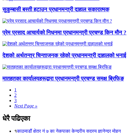
सुकुम्बासी बस्ती हटाउन प्रधानमन्त्री दाहाल सकारात्मक
प्रेम प्रसाद आचार्यको निधनमा प्रधानमन्त्री प्रचण्ड किन मौन ?
देशको अर्थतन्त्र चिन्ताजनक रहेको प्रधानमन्त्री दाहालको भनाई
मातहतका कार्यालयहरूद्वारा प्रधानमन्त्री प्रचण्ड समक्ष ब्रिफिङ
1
2
3
Next Page »
धेरै पढिएका
१
काठमाडौं क्षेत्र नं ७ का नेकपाका केन्द्रीय सदस्य ज्ञानेन्द्र मोहन