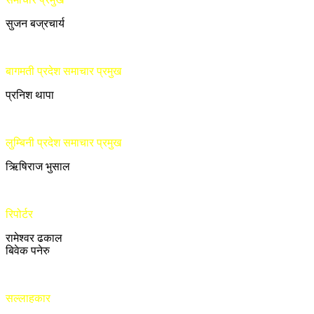
सुजन बज्रचार्य
बागमती प्रदेश समाचार प्रमुख
प्रनिश थापा
लुम्बिनी प्रदेश समाचार प्रमुख
ऋिषिराज भुसाल
रिपोर्टर
रामेश्वर ढकाल
बिवेक पनेरु
सल्लाहकार