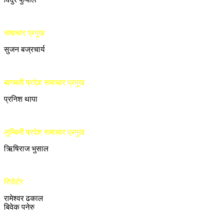
समाचार प्रमुख
सुजन बज्रचार्य
बागमती प्रदेश समाचार प्रमुख
प्रनिश थापा
लुम्बिनी प्रदेश समाचार प्रमुख
ऋिषिराज भुसाल
रिपोर्टर
रामेश्वर ढकाल
बिवेक पनेरु