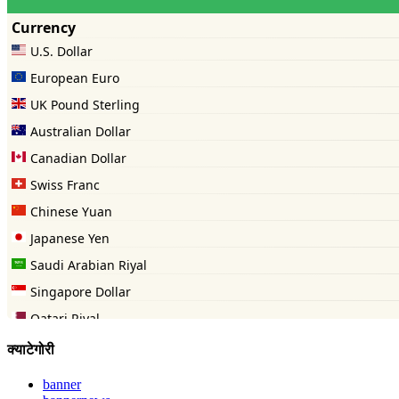
क्याटेगोरी
banner