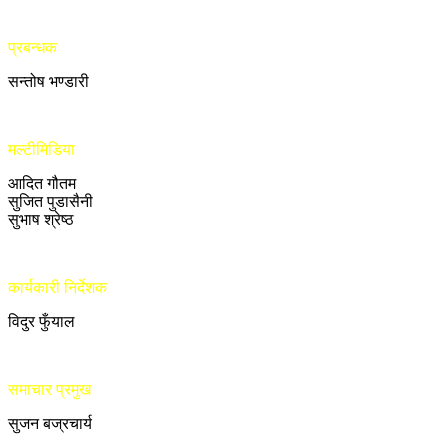
प्रबन्धक
सन्तोष भण्डारी
मल्टीमिडिया
आदित गौतम
सुजित पुडासैनी
सुभाष श्रेष्ठ
कार्यकारी निर्देशक
विदुर फुँयाल
समाचार प्रमुख
सुजन बज्रचार्य