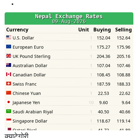
क्याटेगोरी