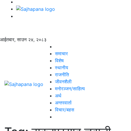
आईतबार, साउन २४, २०८३
समाचार
विशेष
स्थानीय
राजनीति
जीवनशैली
मनोरञ्जन/साहित्य
अर्थ
अन्तरवार्ता
विचार/बहस