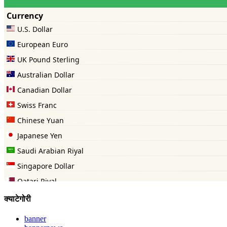
क्याटेगोरी
banner