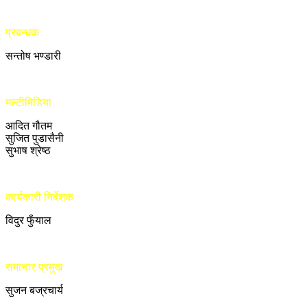
प्रबन्धक
सन्तोष भण्डारी
मल्टीमिडिया
आदित गौतम
सुजित पुडासैनी
सुभाष श्रेष्ठ
कार्यकारी निर्देशक
विदुर फुँयाल
समाचार प्रमुख
सुजन बज्रचार्य