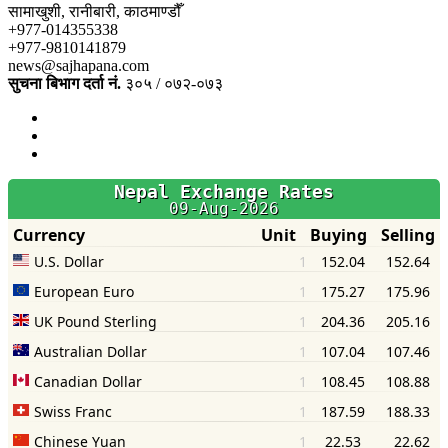
सामाखुशी, रानीबारी, काठमाण्डौँ
+977-014355338
+977-9810141879
news@sajhapana.com
सुचना बिभाग दर्ता नं.
३०५ / ०७२-०७३