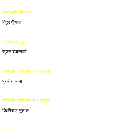
कार्यकारी निर्देशक
विदुर फुँयाल
समाचार प्रमुख
सुजन बज्रचार्य
बागमती प्रदेश समाचार प्रमुख
प्रनिश थापा
लुम्बिनी प्रदेश समाचार प्रमुख
ऋिषिराज भुसाल