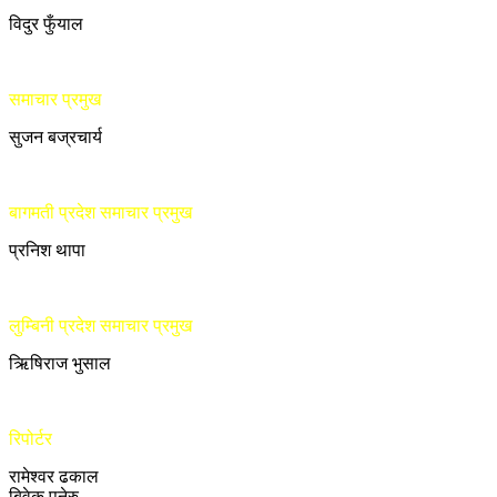
विदुर फुँयाल
समाचार प्रमुख
सुजन बज्रचार्य
बागमती प्रदेश समाचार प्रमुख
प्रनिश थापा
लुम्बिनी प्रदेश समाचार प्रमुख
ऋिषिराज भुसाल
रिपोर्टर
रामेश्वर ढकाल
बिवेक पनेरु