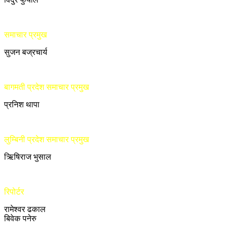
समाचार प्रमुख
सुजन बज्रचार्य
बागमती प्रदेश समाचार प्रमुख
प्रनिश थापा
लुम्बिनी प्रदेश समाचार प्रमुख
ऋिषिराज भुसाल
रिपोर्टर
रामेश्वर ढकाल
बिवेक पनेरु