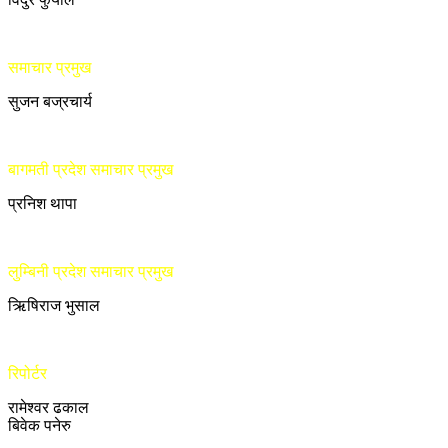
समाचार प्रमुख
सुजन बज्रचार्य
बागमती प्रदेश समाचार प्रमुख
प्रनिश थापा
लुम्बिनी प्रदेश समाचार प्रमुख
ऋिषिराज भुसाल
रिपोर्टर
रामेश्वर ढकाल
बिवेक पनेरु