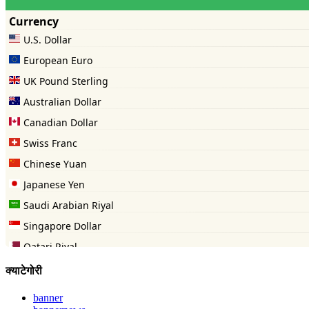
क्याटेगोरी
banner