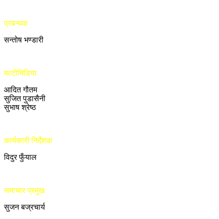
प्रबन्धक
सन्तोष भण्डारी
मल्टीमिडिया
आदित गौतम
सुजित पुडासैनी
सुभाष श्रेष्ठ
कार्यकारी निर्देशक
विदुर फुँयाल
समाचार प्रमुख
सुजन बज्रचार्य